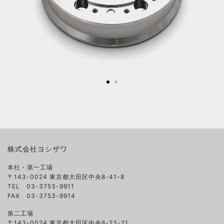
株式会社ヨシザワ
本社・第一工場
〒143-0024 東京都大田区中央8-41-8
TEL 03-3753-9911
FAX 03-3753-9914
第二工場
〒143-0024 東京都大田区中央8-23-21