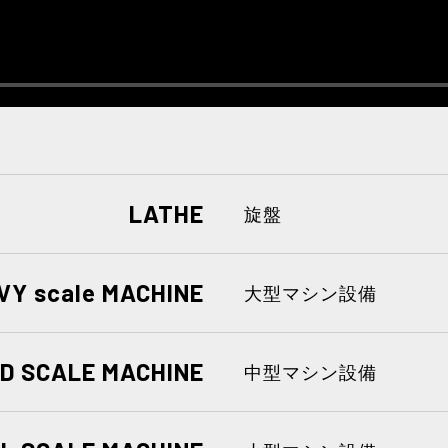
LATHE
旋盤
VY scale MACHINE
大型マシン設備
ID SCALE MACHINE
中型マシン設備