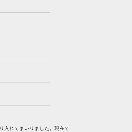
り入れてまいりました。現在で