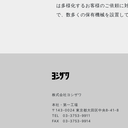
は多様化するお客様のご依頼に
で、数多くの保有機械を設置し
株式会社ヨシザワ
本社・第一工場
〒143-0024 東京都大田区中央8-41-8
TEL 03-3753-9911
FAX 03-3753-9914