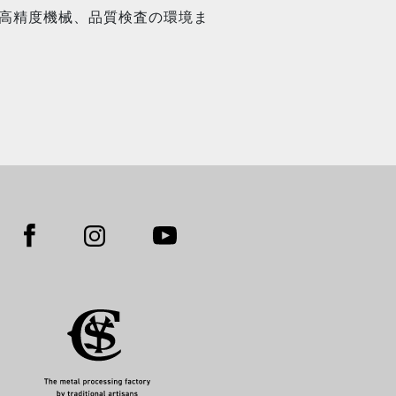
高精度機械、品質検査の環境ま