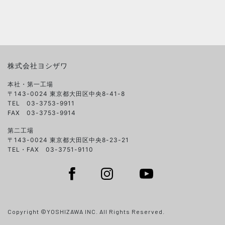
株式会社ヨシザワ
本社・第一工場
〒143-0024 東京都大田区中央8-41-8
TEL 03-3753-9911
FAX 03-3753-9914
第二工場
〒143-0024 東京都大田区中央8-23-21
TEL・FAX 03-3751-9110
Copyright ©YOSHIZAWA INC. All Rights Reserved.